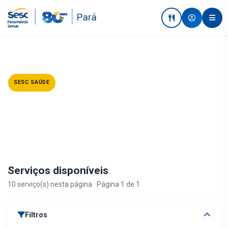
SESC SAÚDE
Serviços Odontológicos
Cadastro de interesse para atendimento odontológico do Sesc Pará: faça
seu cadastro na unidade mais próxima.
Serviços disponíveis
10 serviço(s) nesta página · Página 1 de 1
Filtros