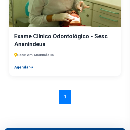
Exame Clínico Odontológico - Sesc
Ananindeua
Sesc em Ananindeua
Agendar
1