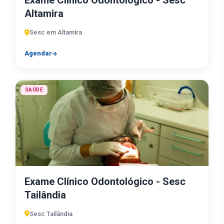
Exame Clínico Odontológico - Sesc
Altamira
Sesc em Altamira
Agendar
SAÚDE
Exame Clínico Odontológico - Sesc
Tailândia
Sesc Tailândia