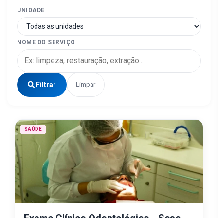
UNIDADE
NOME DO SERVIÇO
Filtrar
Limpar
SAÚDE