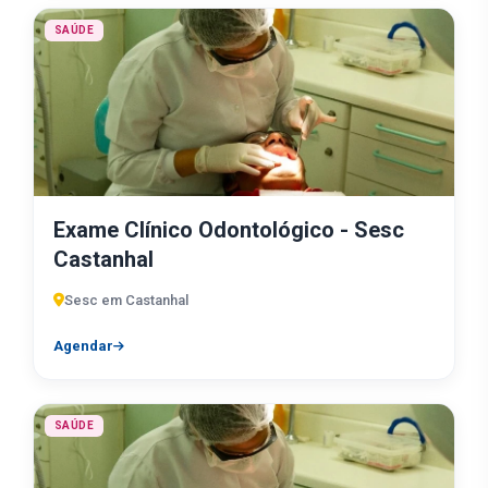
SAÚDE
Exame Clínico Odontológico - Sesc
Castanhal
Sesc em Castanhal
Agendar
SAÚDE