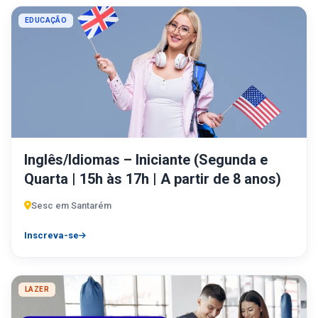
EDUCAÇÃO
Inglês/Idiomas – Iniciante (Segunda e
Quarta | 15h às 17h | A partir de 8 anos)
Sesc em Santarém
Inscreva-se
LAZER