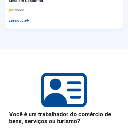
Sesc em Castanhal
Castanhal
Ler notícia
Você é um trabalhador do comércio de
bens, serviços ou turismo?