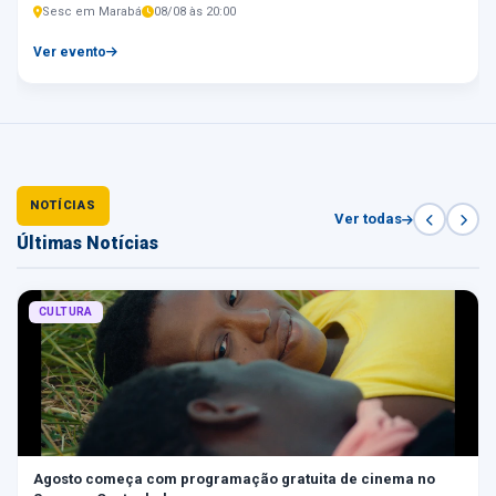
Sesc em Marabá
08/08 às 20:00
Ver evento
NOTÍCIAS
Ver todas
Últimas Notícias
CULTURA
Agosto começa com programação gratuita de cinema no