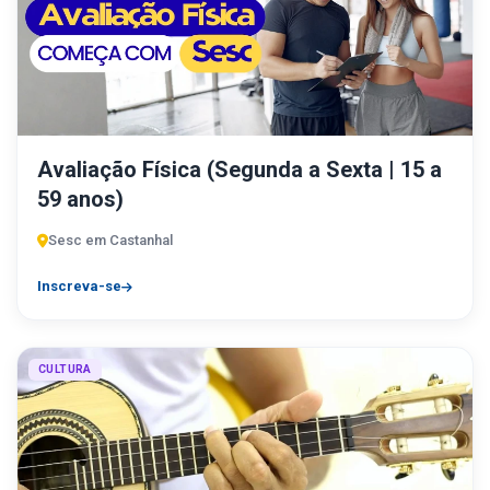
Avaliação Física (Segunda a Sexta | 15 a
59 anos)
Sesc em Castanhal
Inscreva-se
CULTURA