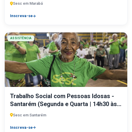
Sesc em Marabá
Inscreva-se
ASSISTÊNCIA
Trabalho Social com Pessoas Idosas -
Santarém (Segunda e Quarta | 14h30 às
17h30)
Sesc em Santarém
Inscreva-se