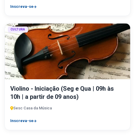
Inscreva-se
CULTURA
Violino - Iniciação (Seg e Qua | 09h às
10h | a partir de 09 anos)
Sesc Casa da Música
Inscreva-se