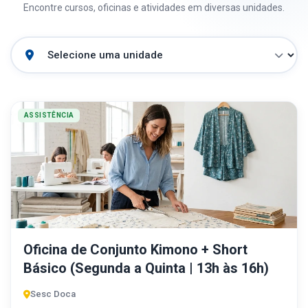
Encontre cursos, oficinas e atividades em diversas unidades.
ASSISTÊNCIA
Oficina de Conjunto Kimono + Short
Básico (Segunda a Quinta | 13h às 16h)
Sesc Doca