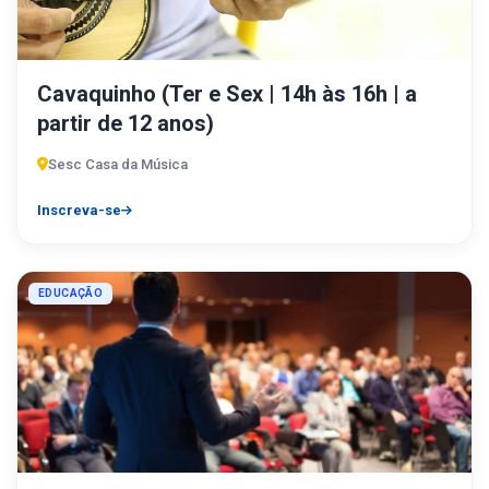
Cavaquinho (Ter e Sex | 14h às 16h | a
partir de 12 anos)
Sesc Casa da Música
Inscreva-se
EDUCAÇÃO