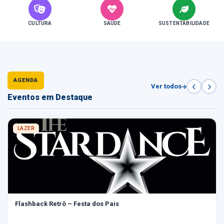
CULTURA
SAÚDE
SUSTENTABILIDADE
AGENDA
Ver todos
Eventos em Destaque
LAZER
Flashback Retrô – Festa dos Pais