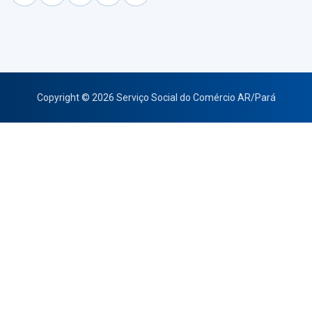
Copyright © 2026 Serviço Social do Comércio AR/Pará