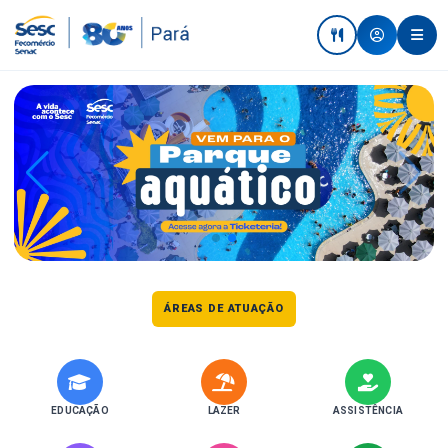
ÁREAS DE ATUAÇÃO
EDUCAÇÃO
LAZER
ASSISTÊNCIA