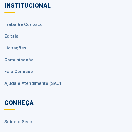
INSTITUCIONAL
Trabalhe Conosco
Editais
Licitações
Comunicação
Fale Conosco
Ajuda e Atendimento (SAC)
CONHEÇA
Sobre o Sesc