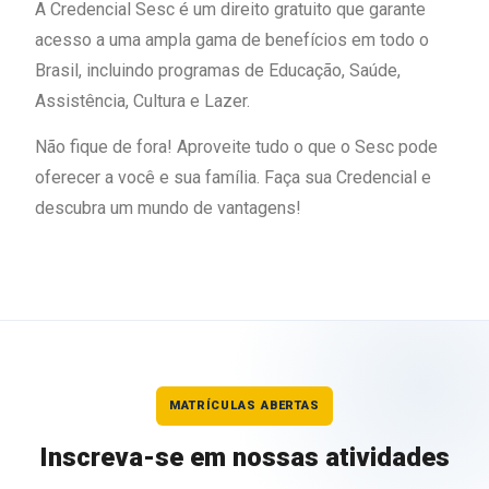
A Credencial Sesc é um direito gratuito que garante
acesso a uma ampla gama de benefícios em todo o
Brasil, incluindo programas de Educação, Saúde,
Assistência, Cultura e Lazer.
Não fique de fora! Aproveite tudo o que o Sesc pode
oferecer a você e sua família. Faça sua Credencial e
descubra um mundo de vantagens!
MATRÍCULAS ABERTAS
Inscreva-se em nossas atividades