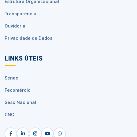
Estrutura Organizacional
Transparência
Ouvidoria
Privacidade de Dados
LINKS ÚTEIS
Senac
Fecomércio
Sesc Nacional
CNC