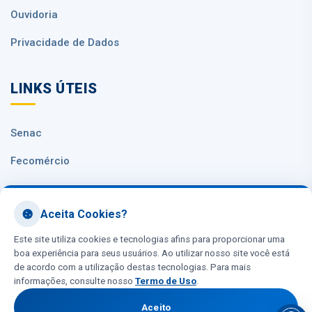
Ouvidoria
Privacidade de Dados
LINKS ÚTEIS
Senac
Fecomércio
Sesc Nacional
Aceita Cookies?
CNC
Este site utiliza cookies e tecnologias afins para proporcionar uma
boa experiência para seus usuários. Ao utilizar nosso site você está
de acordo com a utilização destas tecnologias. Para mais
informações, consulte nosso
Termo de Uso
.
Aceito