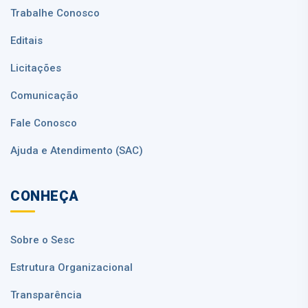
Trabalhe Conosco
Editais
Licitações
Comunicação
Fale Conosco
Ajuda e Atendimento (SAC)
CONHEÇA
Sobre o Sesc
Estrutura Organizacional
Transparência