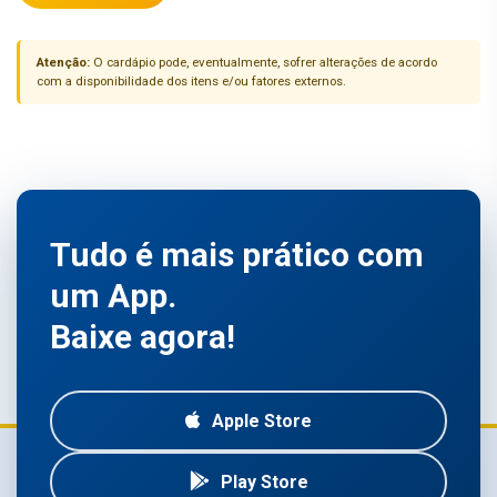
Atenção:
O cardápio pode, eventualmente, sofrer alterações de acordo
com a disponibilidade dos itens e/ou fatores externos.
Tudo é mais prático com
um App.
Baixe agora!
Apple Store
Play Store