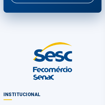
INSTITUCIONAL