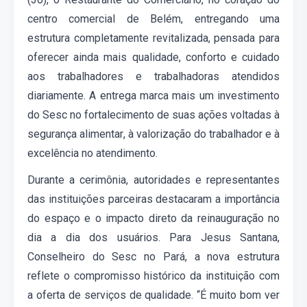
centro comercial de Belém
, entregando uma
estrutura completamente revitalizada, pensada para
oferecer ainda mais qualidade, conforto e cuidado
aos trabalhadores e trabalhadoras atendidos
diariamente. A entrega marca mais um investimento
do Sesc no fortalecimento de suas ações voltadas à
segurança alimentar, à valorização do trabalhador e à
excelência no atendimento.
Durante a cerimônia, autoridades e representantes
das instituições parceiras destacaram a importância
do espaço e o impacto direto da reinauguração no
dia a dia dos usuários. Para
Jesus Santana,
Conselheiro do Sesc no Pará,
a nova estrutura
reflete o compromisso histórico da instituição com
a oferta de serviços de qualidade. “
É muito bom ve
r