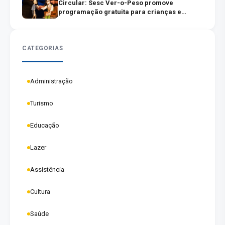
Circular: Sesc Ver-o-Peso promove
programação gratuita para crianças e
famílias
CATEGORIAS
Administração
Turismo
Educação
Lazer
Assistência
Cultura
Saúde