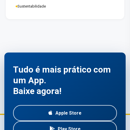
Sustentabilidade
Tudo é mais prático com
um App.
Baixe agora!
Apple Store
Play Store