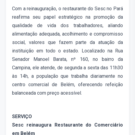
Com a reinauguração, o restaurante do Sesc
no
Pará
reafirma seu papel estratégico na promoção da
qualidade de vida dos trabalhadores, aliando
alimentação adequada, acolhimento e compromisso
social, valores que fazem parte da atuação da
instituição em todo o estado.
Localizado na
Rua
Senador Manoel Barata, nº 160, no bairro da
Campina, ele atende,
de segunda a sexta
das
11h30
às 14h,
a
população que trabalha diariamente no
centro comercial de Belém
, oferecendo refeição
balanceada com preço acessível.
SERVIÇO
Sesc reinaugura Restaurante do Comerciário
em Belém