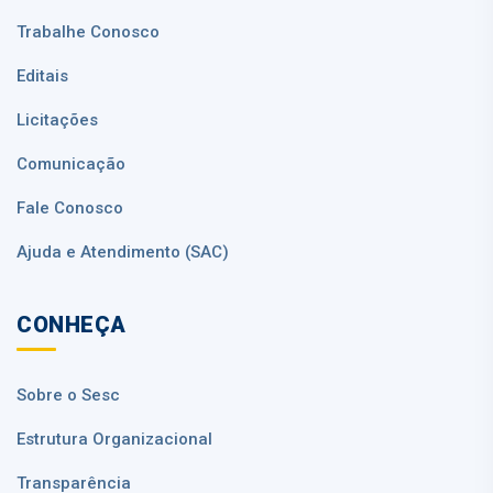
Trabalhe Conosco
Editais
Licitações
Comunicação
Fale Conosco
Ajuda e Atendimento (SAC)
CONHEÇA
Sobre o Sesc
Estrutura Organizacional
Transparência