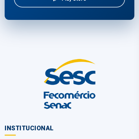
INSTITUCIONAL