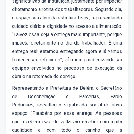
significativas da instituição, justamente por impactar
diretamente a rotina dos trabalhadores. Segundo ela,
o espaço vai além da estrutura física, representando
cuidado diário e dignidade no acesso à alimentação.
“Talvez essa seja a entrega mais importante, porque
impacta diretamente no dia do trabalhador. É uma
entrega real: estamos entregando
agora
e já vamos
fornecer as refeições”, afirmou parabenizando as
equipes envolvidas no processo de execução da
obra e na retomada do serviço.
Representando
a Prefeitura de Belém
,
o
Secretário
de Desoneração e Parcerias, Fábio
Rodrigues
,
ressaltou
o significado social do novo
espaço.
“Parabéns por essa entrega. As pessoas
que recebem isso de volta vão receber com muita
qualidade e com todo o carinho que a