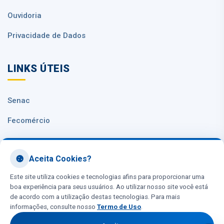
Ouvidoria
Privacidade de Dados
LINKS ÚTEIS
Senac
Fecomércio
Sesc Nacional
Aceita Cookies?
CNC
Este site utiliza cookies e tecnologias afins para proporcionar uma
boa experiência para seus usuários. Ao utilizar nosso site você está
de acordo com a utilização destas tecnologias. Para mais
informações, consulte nosso
Termo de Uso
.