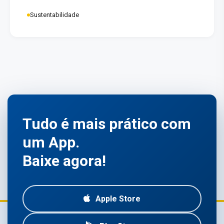
Sustentabilidade
Tudo é mais prático com
um App.
Baixe agora!
Apple Store