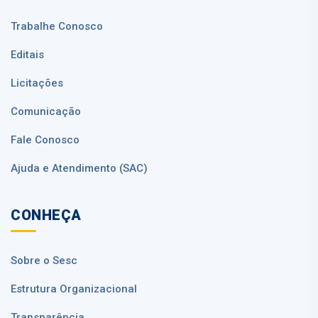
Trabalhe Conosco
Editais
Licitações
Comunicação
Fale Conosco
Ajuda e Atendimento (SAC)
CONHEÇA
Sobre o Sesc
Estrutura Organizacional
Transparência