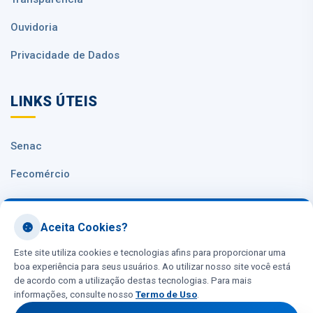
Ouvidoria
Privacidade de Dados
LINKS ÚTEIS
Senac
Fecomércio
Sesc Nacional
Aceita Cookies?
CNC
Este site utiliza cookies e tecnologias afins para proporcionar uma
boa experiência para seus usuários. Ao utilizar nosso site você está
de acordo com a utilização destas tecnologias. Para mais
informações, consulte nosso
Termo de Uso
.