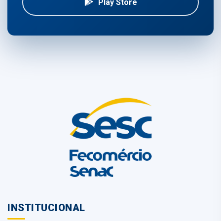
Play Store
INSTITUCIONAL