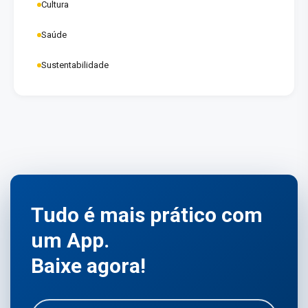
Cultura
Saúde
Sustentabilidade
Tudo é mais prático com
um App.
Baixe agora!