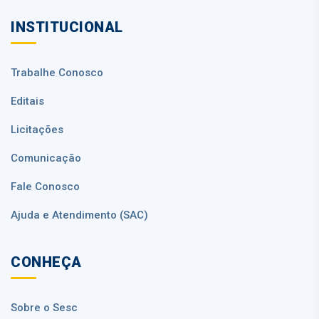
INSTITUCIONAL
Trabalhe Conosco
Editais
Licitações
Comunicação
Fale Conosco
Ajuda e Atendimento (SAC)
CONHEÇA
Sobre o Sesc