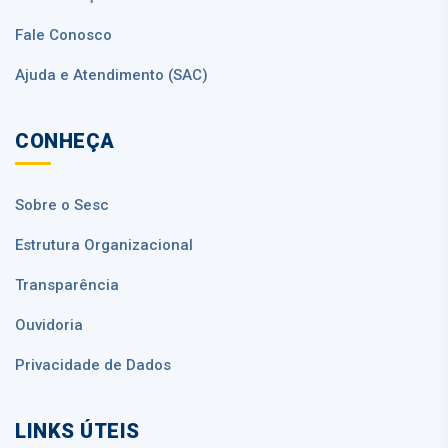
Fale Conosco
Ajuda e Atendimento (SAC)
CONHEÇA
Sobre o Sesc
Estrutura Organizacional
Transparência
Ouvidoria
Privacidade de Dados
LINKS ÚTEIS