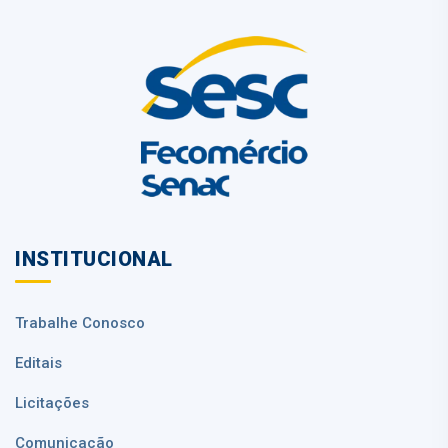
INSTITUCIONAL
Trabalhe Conosco
Editais
Licitações
Comunicação