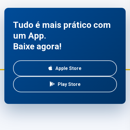
Tudo é mais prático com
um App.
Baixe agora!
Apple Store
Play Store