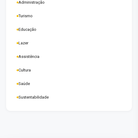
Administração
Turismo
Educação
Lazer
Assistência
Cultura
Saúde
Sustentabilidade