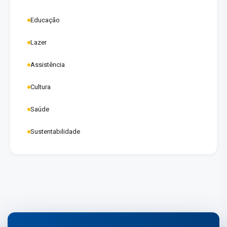
Educação
Lazer
Assistência
Cultura
Saúde
Sustentabilidade