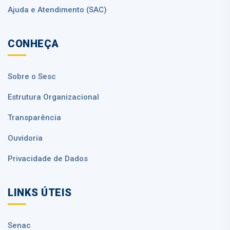
Ajuda e Atendimento (SAC)
CONHEÇA
Sobre o Sesc
Estrutura Organizacional
Transparência
Ouvidoria
Privacidade de Dados
LINKS ÚTEIS
Senac