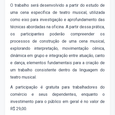
O trabalho será desenvolvido a partir do estudo de
uma cena específica de teatro musical, utilizada
como eixo para investigação e aprofundamento das
técnicas abordadas na oficina. A partir dessa prática,
os participantes poderão compreender os
processos de construção de uma cena musical,
explorando interpretação, movimentação cênica,
dinâmica em grupo e integração entre atuação, canto
e dança, elementos fundamentais para a criação de
um trabalho consistente dentro da linguagem do
teatro musical.
A participação é
gratuita para trabalhadores do
comércio e seus dependentes
, enquanto o
investimento para o público em geral é
no valor de
R
$ 29,00
.