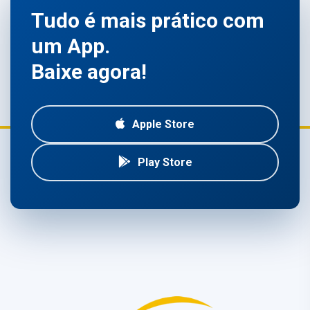
Tudo é mais prático com
um App.
Baixe agora!
Apple Store
Play Store