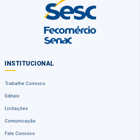
INSTITUCIONAL
Trabalhe Conosco
Editais
Licitações
Comunicação
Fale Conosco