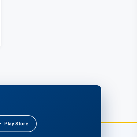
Play Store