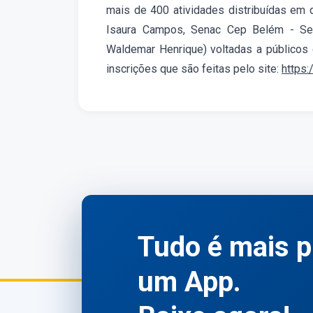
mais de 400 atividades distribuídas em 
Isaura Campos, Senac Cep Belém - Ser
Waldemar Henrique) voltadas a públicos 
inscrições que são feitas pelo site:
https:
Tudo é mais p
um App.