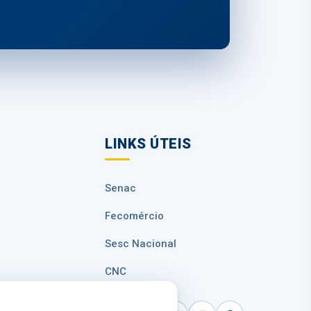
LINKS ÚTEIS
Senac
Fecomércio
Sesc Nacional
CNC