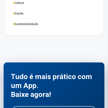
Cultura
Saúde
Sustentabilidade
Tudo é mais prático com
um App.
Baixe agora!