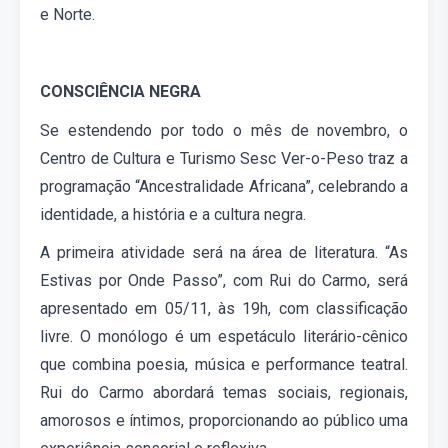
e Norte.
CONSCIÊNCIA NEGRA
Se estendendo por todo o mês de novembro, o
Centro de Cultura e Turismo Sesc Ver-o-Peso traz a
programação “Ancestralidade Africana”, celebrando a
identidade, a história e a cultura negra.
A primeira atividade será na área de literatura. “As
Estivas por Onde Passo”, com Rui do Carmo, será
apresentado em 05/11, às 19h, com classificação
livre. O monólogo é um espetáculo literário-cênico
que combina poesia, música e performance teatral.
Rui do Carmo abordará temas sociais, regionais,
amorosos e íntimos, proporcionando ao público uma