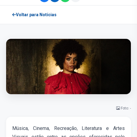
Voltar para Notícias
Foto: -
Música, Cinema, Recreação, Literatura e Artes
Visuais estão entre as opções oferecidas pelo