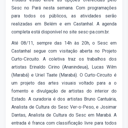
Sesc no Pará nesta
semana
. Com programações
para todos os públicos, as atividades serão
realizadas em Belém e em Castanhal. A agenda
completa está disponível no site sesc-pa.com.br.
Até 08/11, sempre das 14h às 20h, o Sesc em
Castanhal segue com visitação aberta no Projeto
Curto-Circuito. A coletiva traz os trabalhos dos
artistas Erinaldo Cirino (Ananindeua), Lucas Wilm
(Marabá) e Uriel Taate (Marabá). O Curto-Circuito é
um projeto das artes visuais voltado para a o
fomento e divulgação de artistas do interior do
Estado. A curadoria é dos artistas Bruno Cantuária,
Analista de Cultura do Sesc Ver-o-Peso, e Josimar
Dantas, Analista de Cultura do Sesc em Marabá. A
entrada é franca com classificação livre para todos