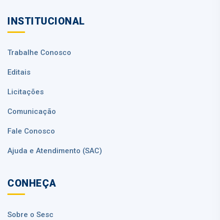
INSTITUCIONAL
Trabalhe Conosco
Editais
Licitações
Comunicação
Fale Conosco
Ajuda e Atendimento (SAC)
CONHEÇA
Sobre o Sesc