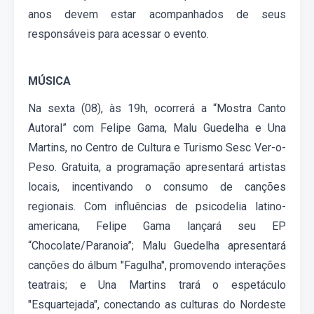
anos devem estar acompanhados de seus
responsáveis para acessar o evento.
MÚSICA
Na sexta (08), às 19h, ocorrerá a “Mostra Canto
Autoral” com Felipe Gama, Malu Guedelha e Una
Martins, no Centro de Cultura e Turismo Sesc Ver-o-
Peso. Gratuita, a programação apresentará artistas
locais, incentivando o consumo de canções
regionais. Com influências de psicodelia latino-
americana, Felipe Gama lançará seu EP
“Chocolate/Paranoia”; Malu Guedelha apresentará
canções do álbum "Fagulha", promovendo interações
teatrais; e Una Martins trará o espetáculo
"Esquartejada", conectando as culturas do Nordeste