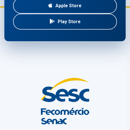
Apple Store
Play Store