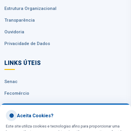
Estrutura Organizacional
Transparência
Ouvidoria
Privacidade de Dados
LINKS ÚTEIS
Senac
Fecomércio
Sesc Nacional
Aceita Cookies?
CNC
Este site utiliza cookies e tecnologias afins para proporcionar uma