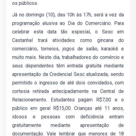
os públicos.
Já no domingo (10), das 10h às 17h, será a vez da
programação alusiva ao Dia do Comerciário. Para
celebrar esta data tão especial, o Sesc em
Castanhal trará atividades como gincana do
comerciário, torneios, jogos de salão, karaokê e
muito mais. Neste dia, trabalhadores do comércio e
seus dependentes têm entrada gratuita mediante
apresentação da Credencial Sesc atualizada, sendo
permitido o ingresso de até dois convidados, com
cortesia retirada antecipadamente na Central de
Relacionamento. Estudantes pagam R$7,00 e o
público em geral R$15,00. Crianças até 11 anos,
idosos e pessoas com deficiência entram
gratuitamente mediante apresentação de
documentação. Vale lembrar que menores de 18