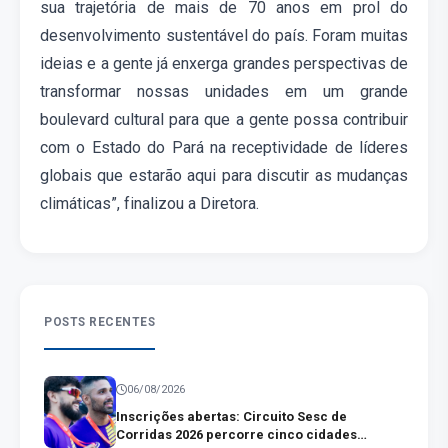
sua trajetória de mais de 70 anos em prol do
desenvolvimento sustentável do país
. Foram muitas
ideias e a gente já enxerga grandes perspectivas de
transformar nossas unidades em um grande
boulevard cultural para que a gente possa contribuir
com o Estado do Pará na receptividade de líderes
globais que estarão aqui para discutir as mudanças
climáticas”, finalizou a Diretora
.
POSTS RECENTES
06/08/2026
Inscrições abertas: Circuito Sesc de
Corridas 2026 percorre cinco cidades