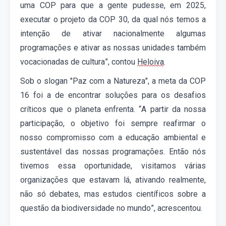
uma COP para que a gente pudesse, em 2025,
executar o projeto da COP 30, da qual nós temos a
intenção de ativar nacionalmente algumas
programações e ativar as nossas unidades também
vocacionadas de cultura
”, contou
Heloiva
.
Sob o slogan "Paz com a Natureza", a meta da COP
16 foi a de encontrar soluções para os desafios
críticos que o planeta enfrenta.
“
A partir da nossa
participação, o objetivo foi sempre reafirmar o
nosso compromisso com a educação ambiental e
sustentável das nossas programações. Então nós
tivemos essa oportunidade, visitamos várias
organizações que estavam lá, ativando realmente,
não só debates, mas estudos científicos sobre a
questão da biodiversidade no mundo”, acrescentou.