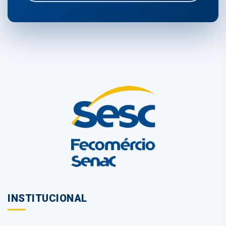
INSTITUCIONAL