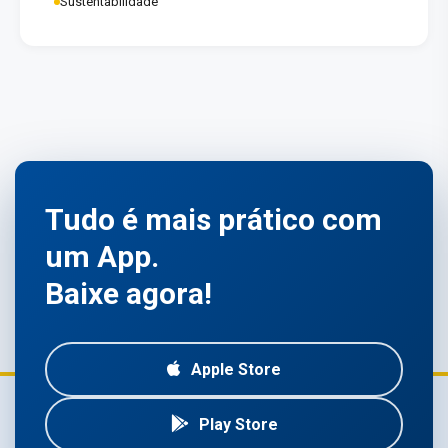
Sustentabilidade
Tudo é mais prático com
um App.
Baixe agora!
Apple Store
Play Store