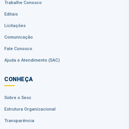
Trabalhe Conosco
Editais
Licitações
Comunicação
Fale Conosco
Ajuda e Atendimento (SAC)
CONHEÇA
Sobre o Sesc
Estrutura Organizacional
Transparência