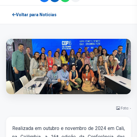
Voltar para Notícias
Foto: -
Realizada em outubro e novembro de 2024 em
Cali,
na Colômbia, a 16ª edição da
Conferência das