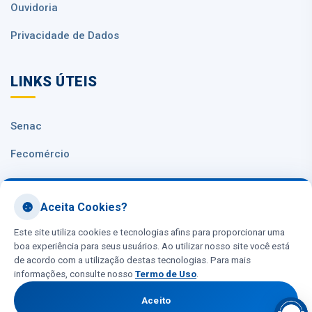
Ouvidoria
Privacidade de Dados
LINKS ÚTEIS
Senac
Fecomércio
Sesc Nacional
Aceita Cookies?
CNC
Este site utiliza cookies e tecnologias afins para proporcionar uma
boa experiência para seus usuários. Ao utilizar nosso site você está
de acordo com a utilização destas tecnologias. Para mais
informações, consulte nosso
Termo de Uso
.
Aceito