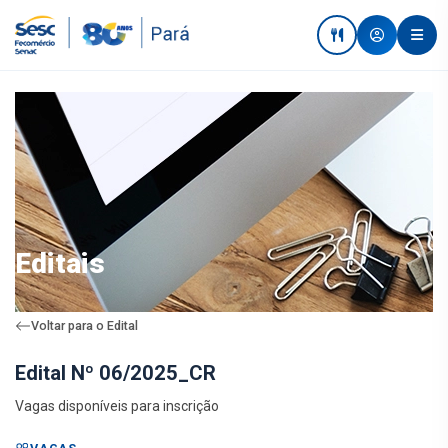
Editais
Voltar para o Edital
Edital Nº 06/2025_CR
Vagas disponíveis para inscrição