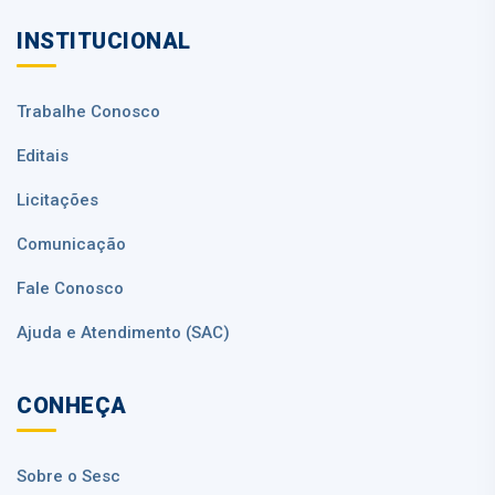
INSTITUCIONAL
Trabalhe Conosco
Editais
Licitações
Comunicação
Fale Conosco
Ajuda e Atendimento (SAC)
CONHEÇA
Sobre o Sesc