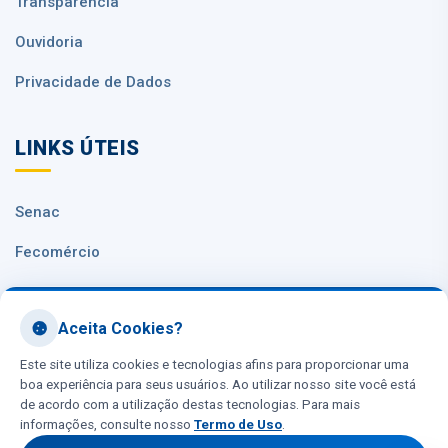
Transparência
Ouvidoria
Privacidade de Dados
LINKS ÚTEIS
Senac
Fecomércio
Sesc Nacional
Aceita Cookies?
CNC
Este site utiliza cookies e tecnologias afins para proporcionar uma
boa experiência para seus usuários. Ao utilizar nosso site você está
de acordo com a utilização destas tecnologias. Para mais
informações, consulte nosso
Termo de Uso
.