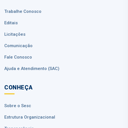
Trabalhe Conosco
Editais
Licitações
Comunicação
Fale Conosco
Ajuda e Atendimento (SAC)
CONHEÇA
Sobre o Sesc
Estrutura Organizacional