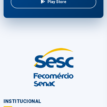
Play Store
INSTITUCIONAL