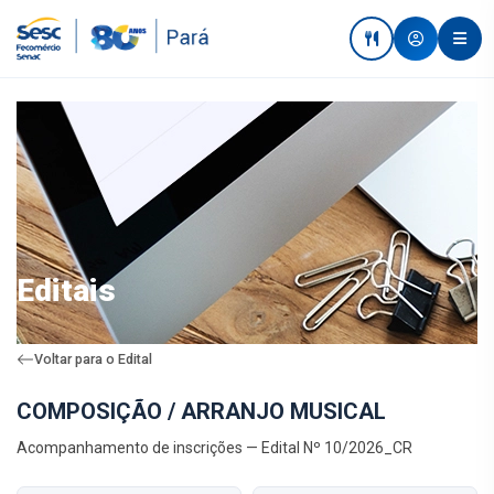
Editais
Voltar para o Edital
COMPOSIÇÃO / ARRANJO MUSICAL
Acompanhamento de inscrições — Edital Nº 10/2026_CR