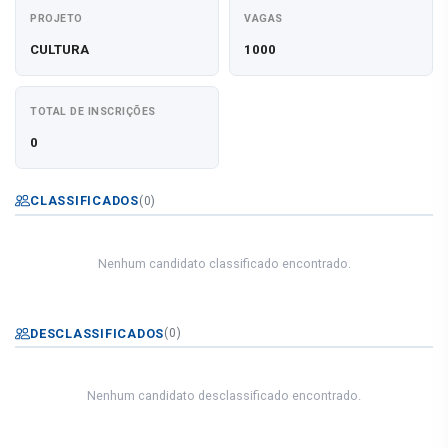
PROJETO
VAGAS
CULTURA
1000
TOTAL DE INSCRIÇÕES
0
CLASSIFICADOS
(0)
Nenhum candidato classificado encontrado.
DESCLASSIFICADOS
(0)
Nenhum candidato desclassificado encontrado.