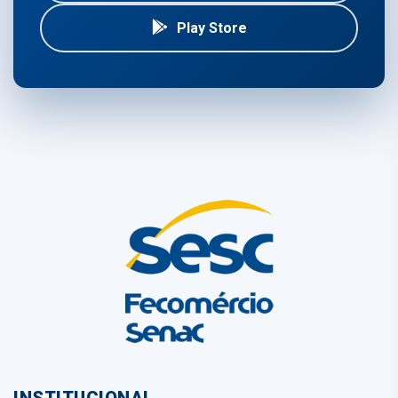
Play Store
INSTITUCIONAL