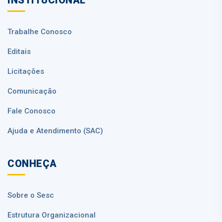
Trabalhe Conosco
Editais
Licitações
Comunicação
Fale Conosco
Ajuda e Atendimento (SAC)
CONHEÇA
Sobre o Sesc
Estrutura Organizacional