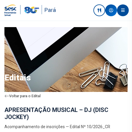
Editais
Voltar para o Edital
APRESENTAÇÃO MUSICAL – DJ (DISC
JOCKEY)
Acompanhamento de inscrições — Edital Nº 10/2026_CR