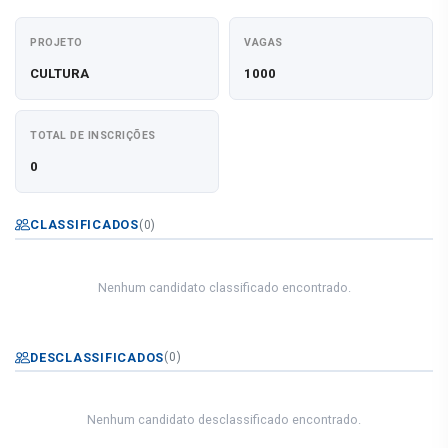
PROJETO
VAGAS
CULTURA
1000
TOTAL DE INSCRIÇÕES
0
CLASSIFICADOS
(0)
Nenhum candidato classificado encontrado.
DESCLASSIFICADOS
(0)
Nenhum candidato desclassificado encontrado.