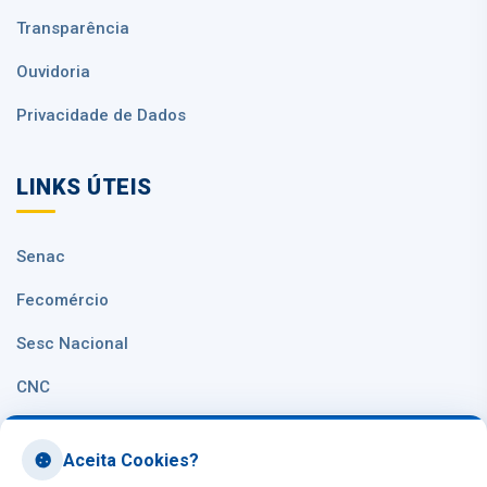
Transparência
Ouvidoria
Privacidade de Dados
LINKS ÚTEIS
Senac
Fecomércio
Sesc Nacional
CNC
Aceita Cookies?