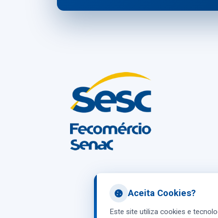
Aceita Cookies?
Este site utiliza cookies e tecnol