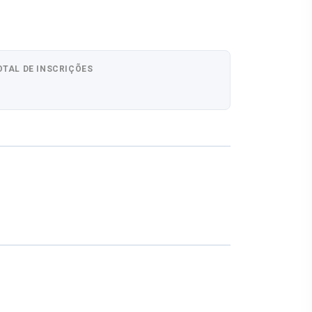
OTAL DE INSCRIÇÕES