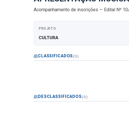
Acompanhamento de inscrições — Edital Nº 1
PROJETO
CULTURA
CLASSIFICADOS
(0)
DESCLASSIFICADOS
(0)