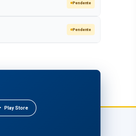
Pendente
Pendente
Play Store