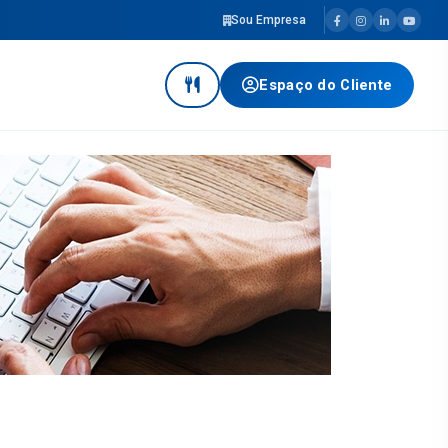
Sou Empresa
Espaço do Cliente