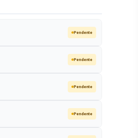
Pendente
Pendente
Pendente
Pendente