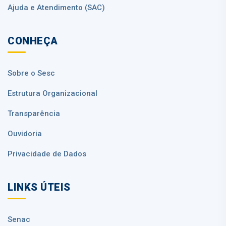
Ajuda e Atendimento (SAC)
CONHEÇA
Sobre o Sesc
Estrutura Organizacional
Transparência
Ouvidoria
Privacidade de Dados
LINKS ÚTEIS
Senac