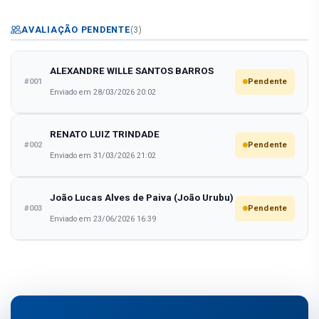
AVALIAÇÃO PENDENTE
(3)
ALEXANDRE WILLE SANTOS BARROS
#001
Pendente
Enviado em 28/03/2026 20:02
RENATO LUIZ TRINDADE
#002
Pendente
Enviado em 31/03/2026 21:02
João Lucas Alves de Paiva (João Urubu)
#003
Pendente
Enviado em 23/06/2026 16:39