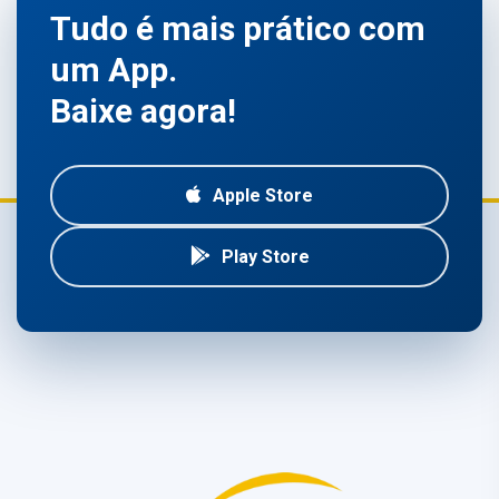
Tudo é mais prático com
um App.
Baixe agora!
Apple Store
Play Store