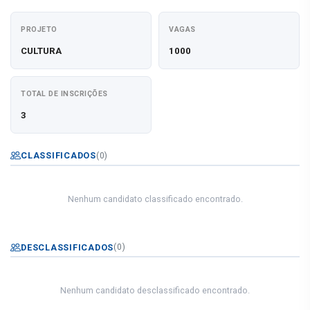
PROJETO
VAGAS
CULTURA
1000
TOTAL DE INSCRIÇÕES
3
CLASSIFICADOS
(0)
Nenhum candidato classificado encontrado.
DESCLASSIFICADOS
(0)
Nenhum candidato desclassificado encontrado.