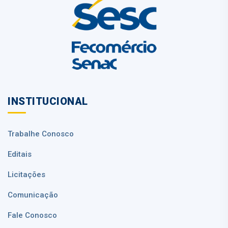
INSTITUCIONAL
Trabalhe Conosco
Editais
Licitações
Comunicação
Fale Conosco