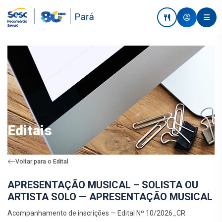
Editais
Voltar para o Edital
APRESENTAÇÃO MUSICAL – SOLISTA OU
ARTISTA SOLO — APRESENTAÇÃO MUSICAL
Acompanhamento de inscrições — Edital Nº 10/2026_CR