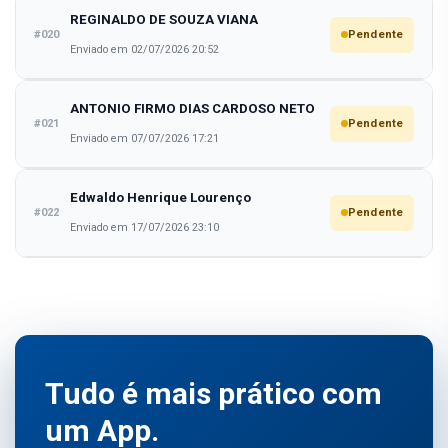
REGINALDO DE SOUZA VIANA
#020
Pendente
Enviado em 02/07/2026 20:52
ANTONIO FIRMO DIAS CARDOSO NETO
#021
Pendente
Enviado em 07/07/2026 17:21
Edwaldo Henrique Lourenço
#022
Pendente
Enviado em 17/07/2026 23:10
Tudo é mais prático com
um App.