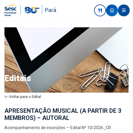
Editais
Voltar para o Edital
APRESENTAÇÃO MUSICAL (A PARTIR DE 3
MEMBROS) – AUTORAL
Acompanhamento de inscrições — Edital Nº 10/2026_CR