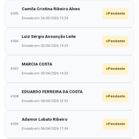
Camila Cristina Ribeiro Alves
#005
Pendente
Enviado em 26/03/2026 15:24
Luiz Sérgio Assunção Leite
#006
Pendente
Enviado em 02/04/2026 19:29
MARCIA COSTA
#007
Pendente
Enviado em 03/04/2026 14:33
EDUARDO FERREIRA DA COSTA
#008
Pendente
Enviado em 04/04/2026 23:33
Adamor Lobato Ribeiro
#009
Pendente
Enviado em 06/04/2026 17:54