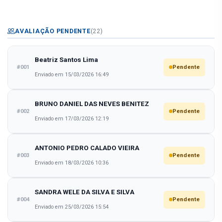
AVALIAÇÃO PENDENTE
(22)
Beatriz Santos Lima
#001
Pendente
Enviado em 15/03/2026 16:49
BRUNO DANIEL DAS NEVES BENITEZ
#002
Pendente
Enviado em 17/03/2026 12:19
ANTONIO PEDRO CALADO VIEIRA
#003
Pendente
Enviado em 18/03/2026 10:36
SANDRA WELE DA SILVA E SILVA
#004
Pendente
Enviado em 25/03/2026 15:54