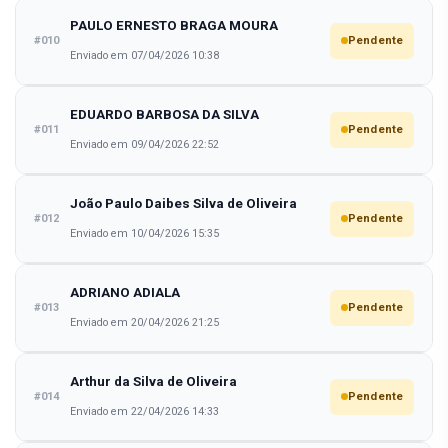
PAULO ERNESTO BRAGA MOURA
#010
Pendente
Enviado em 07/04/2026 10:38
EDUARDO BARBOSA DA SILVA
#011
Pendente
Enviado em 09/04/2026 22:52
João Paulo Daibes Silva de Oliveira
#012
Pendente
Enviado em 10/04/2026 15:35
ADRIANO ADIALA
#013
Pendente
Enviado em 20/04/2026 21:25
Arthur da Silva de Oliveira
#014
Pendente
Enviado em 22/04/2026 14:33