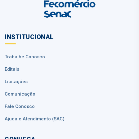
INSTITUCIONAL
Trabalhe Conosco
Editais
Licitações
Comunicação
Fale Conosco
Ajuda e Atendimento (SAC)