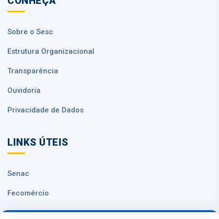
CONHEÇA
Sobre o Sesc
Estrutura Organizacional
Transparência
Ouvidoria
Privacidade de Dados
LINKS ÚTEIS
Senac
Fecomércio
Sesc Nacional