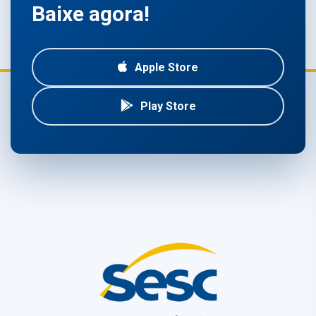
Baixe agora!
Apple Store
Play Store