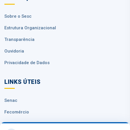
Sobre o Sesc
Estrutura Organizacional
Transparência
Ouvidoria
Privacidade de Dados
LINKS ÚTEIS
Senac
Fecomércio
Sesc Nacional