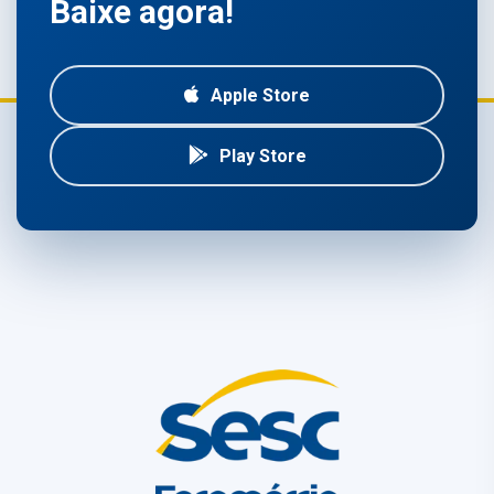
Baixe agora!
Apple Store
Play Store