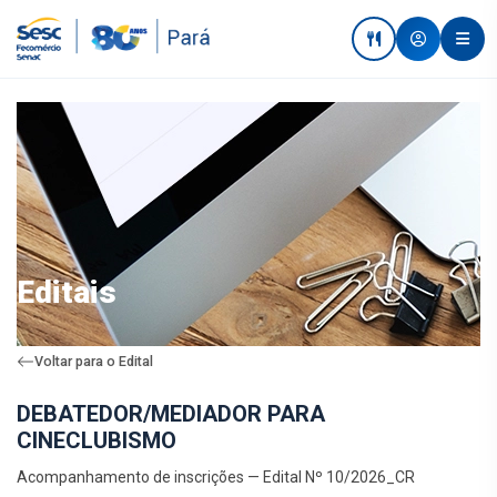
Editais
Voltar para o Edital
DEBATEDOR/MEDIADOR PARA
CINECLUBISMO
Acompanhamento de inscrições — Edital Nº 10/2026_CR