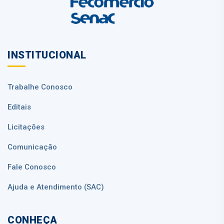
INSTITUCIONAL
Trabalhe Conosco
Editais
Licitações
Comunicação
Fale Conosco
Ajuda e Atendimento (SAC)
CONHEÇA