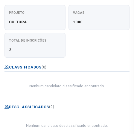
PROJETO
VAGAS
CULTURA
1000
TOTAL DE INSCRIÇÕES
2
CLASSIFICADOS
(0)
Nenhum candidato classificado encontrado.
DESCLASSIFICADOS
(0)
Nenhum candidato desclassificado encontrado.