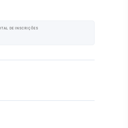
OTAL DE INSCRIÇÕES