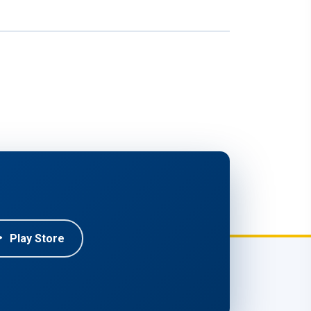
Play Store