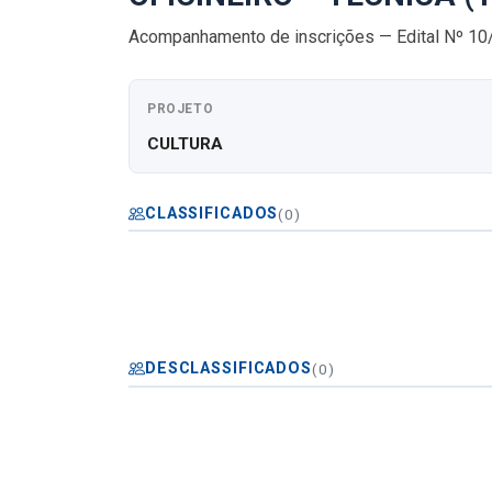
Acompanhamento de inscrições — Edital Nº 1
PROJETO
CULTURA
CLASSIFICADOS
(0)
DESCLASSIFICADOS
(0)