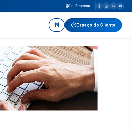
Sou Empresa
Espaço do Cliente