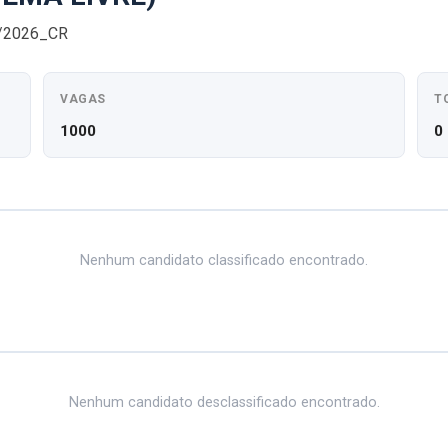
0/2026_CR
VAGAS
T
1000
0
Nenhum candidato classificado encontrado.
Nenhum candidato desclassificado encontrado.