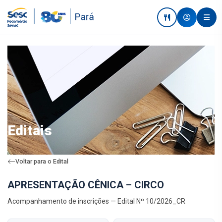
Editais
Voltar para o Edital
APRESENTAÇÃO CÊNICA – CIRCO
Acompanhamento de inscrições — Edital Nº 10/2026_CR