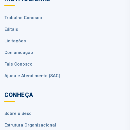
Trabalhe Conosco
Editais
Licitações
Comunicação
Fale Conosco
Ajuda e Atendimento (SAC)
CONHEÇA
Sobre o Sesc
Estrutura Organizacional