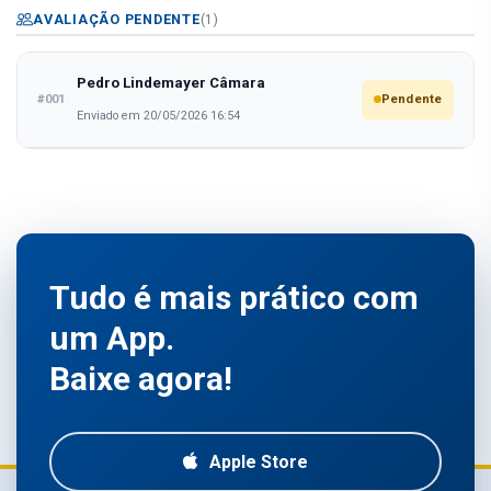
AVALIAÇÃO PENDENTE
(1)
Pedro Lindemayer Câmara
#001
Pendente
Enviado em 20/05/2026 16:54
Tudo é mais prático com
um App.
Baixe agora!
Apple Store