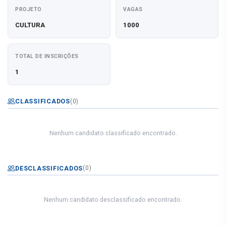
PROJETO
VAGAS
CULTURA
1000
TOTAL DE INSCRIÇÕES
1
CLASSIFICADOS
(0)
Nenhum candidato classificado encontrado.
DESCLASSIFICADOS
(0)
Nenhum candidato desclassificado encontrado.