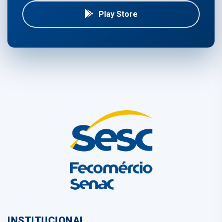
Play Store
INSTITUCIONAL