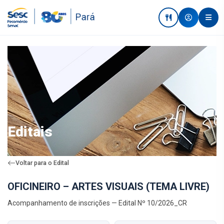
Editais
Voltar para o Edital
OFICINEIRO – ARTES VISUAIS (TEMA LIVRE)
Acompanhamento de inscrições — Edital Nº 10/2026_CR