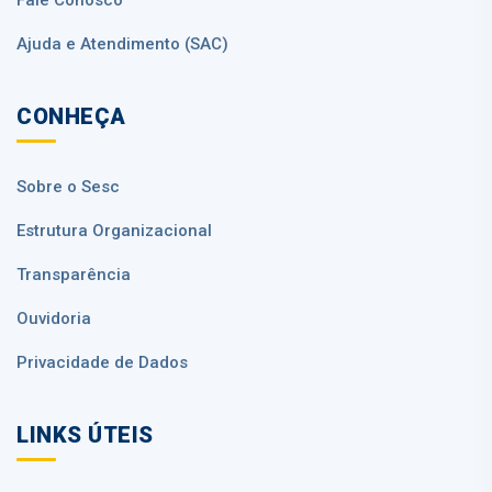
Ajuda e Atendimento (SAC)
CONHEÇA
Sobre o Sesc
Estrutura Organizacional
Transparência
Ouvidoria
Privacidade de Dados
LINKS ÚTEIS