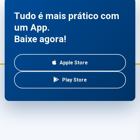
Tudo é mais prático com
um App.
Baixe agora!
Apple Store
Play Store