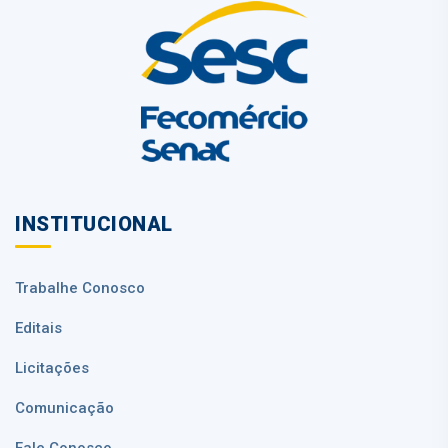
INSTITUCIONAL
Trabalhe Conosco
Editais
Licitações
Comunicação
Fale Conosco