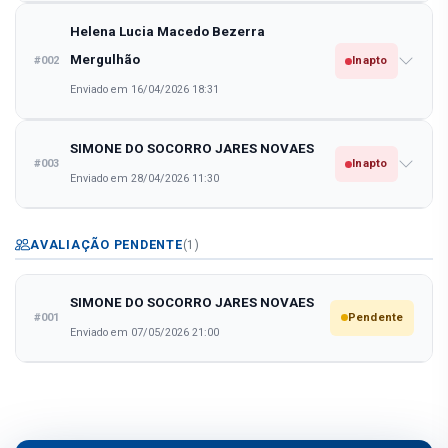
Helena Lucia Macedo Bezerra
Mergulhão
#002
Inapto
Enviado em 16/04/2026 18:31
SIMONE DO SOCORRO JARES NOVAES
#003
Inapto
Enviado em 28/04/2026 11:30
AVALIAÇÃO PENDENTE
(1)
SIMONE DO SOCORRO JARES NOVAES
#001
Pendente
Enviado em 07/05/2026 21:00