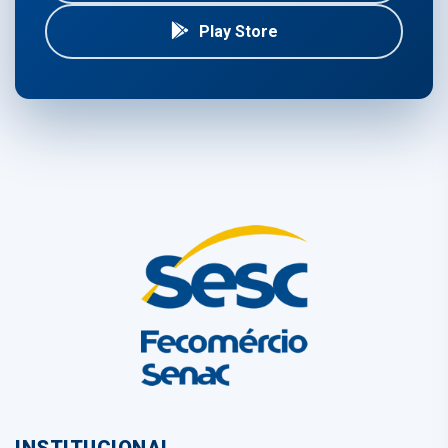
Play Store
INSTITUCIONAL