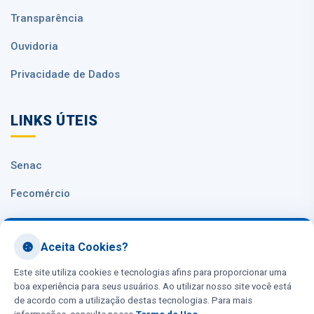
Transparência
Ouvidoria
Privacidade de Dados
LINKS ÚTEIS
Senac
Fecomércio
Sesc Nacional
Aceita Cookies?
CNC
Este site utiliza cookies e tecnologias afins para proporcionar uma
boa experiência para seus usuários. Ao utilizar nosso site você está
de acordo com a utilização destas tecnologias. Para mais