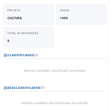
PROJETO
VAGAS
CULTURA
1000
TOTAL DE INSCRIÇÕES
0
CLASSIFICADOS
(0)
Nenhum candidato classificado encontrado.
DESCLASSIFICADOS
(0)
Nenhum candidato desclassificado encontrado.