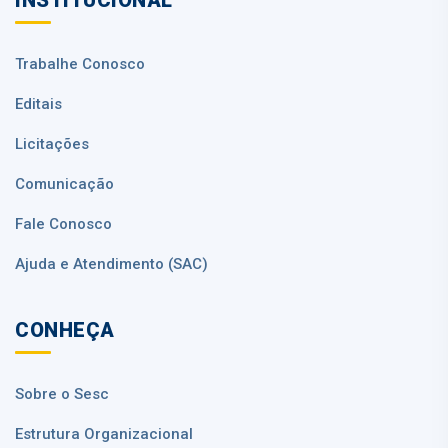
Trabalhe Conosco
Editais
Licitações
Comunicação
Fale Conosco
Ajuda e Atendimento (SAC)
CONHEÇA
Sobre o Sesc
Estrutura Organizacional