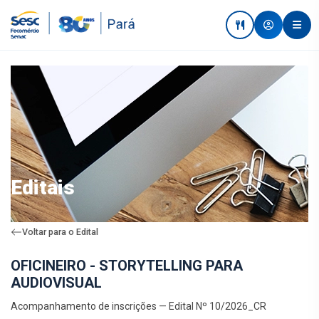
Editais
Voltar para o Edital
OFICINEIRO - STORYTELLING PARA
AUDIOVISUAL
Acompanhamento de inscrições — Edital Nº 10/2026_CR