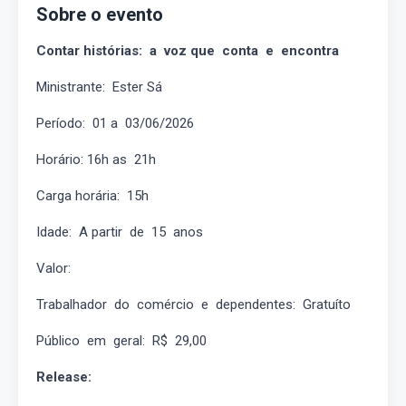
Sobre o evento
Contar histórias: a voz que conta e encontra
Ministrante: Ester Sá
Período: 01 a 03/06/2026
Horário: 16h as 21h
Carga horária: 15h
Idade: A partir de 15 anos
Valor:
Trabalhador do comércio e dependentes: Gratuíto
Público em geral: R$ 29,00
Release: