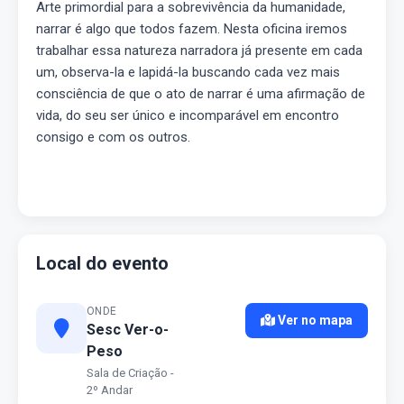
Arte primordial para a sobrevivência da humanidade,
narrar é algo que todos fazem. Nesta oficina iremos
trabalhar essa natureza narradora já presente em cada
um, observa-la e lapidá-la buscando cada vez mais
consciência de que o ato de narrar é uma afirmação de
vida, do seu ser único e incomparável em encontro
consigo e com os outros.
Local do evento
ONDE
Ver no mapa
Sesc Ver-o-
Peso
Sala de Criação -
2º Andar