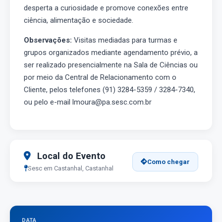
desperta a curiosidade e promove conexões entre
ciência, alimentação e sociedade.
Observações:
Visitas mediadas para turmas e
grupos organizados mediante agendamento prévio, a
ser realizado presencialmente na Sala de Ciências ou
por meio da Central de Relacionamento com o
Cliente, pelos telefones (91) 3284-5359 / 3284-7340,
ou pelo e-mail lmoura@pa.sesc.com.br
Local do Evento
Como chegar
Sesc em Castanhal, Castanhal
DATA