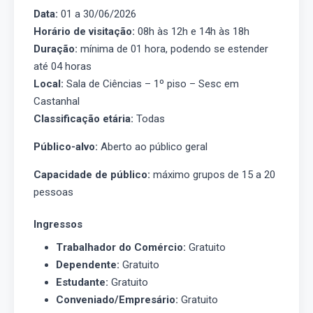
Data:
01 a 30/06/2026
Horário de visitação:
08h às 12h e 14h às 18h
Duração:
mínima de 01 hora, podendo se estender
até 04 horas
Local:
Sala de Ciências – 1º piso – Sesc em
Castanhal
Classificação etária:
Todas
Público-alvo:
Aberto ao público geral
Capacidade de público:
máximo grupos de 15 a 20
pessoas
Ingressos
Trabalhador do Comércio:
Gratuito
Dependente:
Gratuito
Estudante:
Gratuito
Conveniado/Empresário:
Gratuito