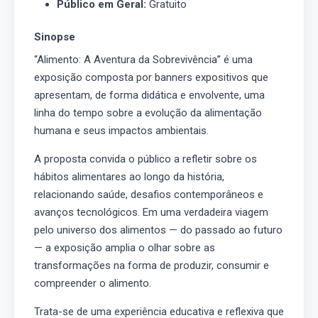
Público em Geral:
Gratuito
Sinopse
“Alimento: A Aventura da Sobrevivência” é uma
exposição composta por banners expositivos que
apresentam, de forma didática e envolvente, uma
linha do tempo sobre a evolução da alimentação
humana e seus impactos ambientais.
A proposta convida o público a refletir sobre os
hábitos alimentares ao longo da história,
relacionando saúde, desafios contemporâneos e
avanços tecnológicos. Em uma verdadeira viagem
pelo universo dos alimentos — do passado ao futuro
— a exposição amplia o olhar sobre as
transformações na forma de produzir, consumir e
compreender o alimento.
Trata-se de uma experiência educativa e reflexiva que