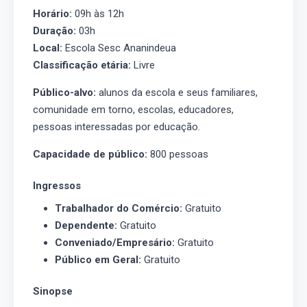
Horário:
09h às 12h
Duração:
03h
Local:
Escola Sesc Ananindeua
Classificação etária:
Livre
Público-alvo:
alunos da escola e seus familiares,
comunidade em torno, escolas, educadores,
pessoas interessadas por educação.
Capacidade de público:
800 pessoas
Ingressos
Trabalhador do Comércio:
Gratuito
Dependente:
Gratuito
Conveniado/Empresário:
Gratuito
Público em Geral:
Gratuito
Sinopse