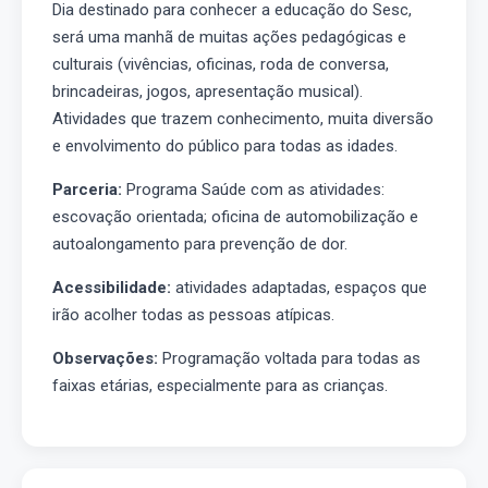
Dia destinado para conhecer a educação do Sesc,
será uma manhã de muitas ações pedagógicas e
culturais (vivências, oficinas, roda de conversa,
brincadeiras, jogos, apresentação musical).
Atividades que trazem conhecimento, muita diversão
e envolvimento do público para todas as idades.
Parceria:
Programa Saúde com as atividades:
escovação orientada; oficina de automobilização e
autoalongamento para prevenção de dor.
Acessibilidade:
atividades adaptadas, espaços que
irão acolher todas as pessoas atípicas.
Observações:
Programação voltada para todas as
faixas etárias, especialmente para as crianças.