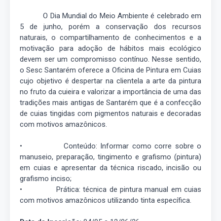
O Dia Mundial do Meio Ambiente é celebrado em
5 de junho, porém a conservação dos recursos
naturais, o compartilhamento de conhecimentos e a
motivação para adoção de hábitos mais ecológico
devem ser um compromisso contínuo. Nesse sentido,
o Sesc Santarém oferece a Oficina de Pintura em Cuias
cujo objetivo é despertar na clientela a arte da pintura
no fruto da cuieira e valorizar a importância de uma das
tradições mais antigas de Santarém que é a confecção
de cuias tingidas com pigmentos naturais e decoradas
com motivos amazônicos.
• Conteúdo: Informar como corre sobre o
manuseio, preparação, tingimento e grafismo (pintura)
em cuias e apresentar da técnica riscado, incisão ou
grafismo inciso;
• Prática: técnica de pintura manual em cuias
com motivos amazônicos utilizando tinta específica.