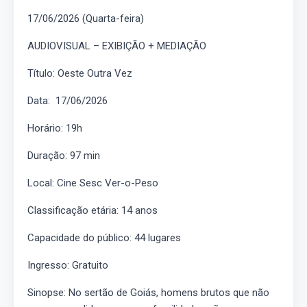
17/06/2026 (Quarta-feira)
AUDIOVISUAL – EXIBIÇÃO + MEDIAÇÃO
Título: Oeste Outra Vez
Data: 17/06/2026
Horário: 19h
Duração: 97 min
Local: Cine Sesc Ver-o-Peso
Classificação etária: 14 anos
Capacidade do público: 44 lugares
Ingresso: Gratuito
Sinopse: No sertão de Goiás, homens brutos que não