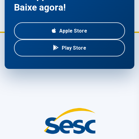
Baixe agora!
Apple Store
Play Store