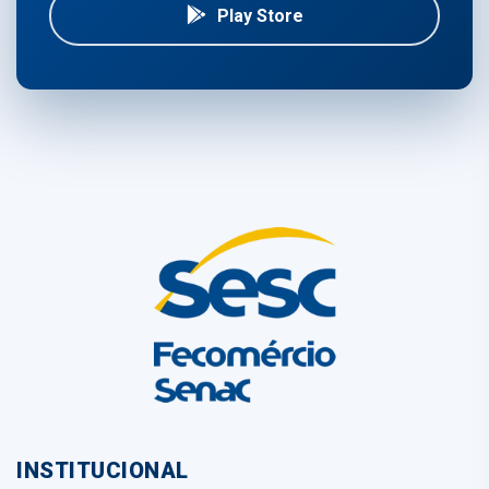
Play Store
INSTITUCIONAL