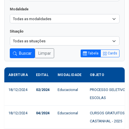
Modalidade
Situação
Buscar
Limpar
Tabela
Cards
ABERTURA
EDITAL
MODALIDADE
OBJETO
18/12/2024
02/2024
Educacional
PROCESSO SELETIVO I
ESCOLAS
18/12/2024
04/2024
Educacional
CURSOS GRATUITOS S
CASTANHAL - 2025