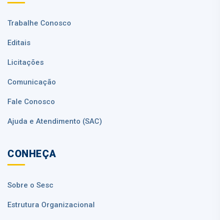
Trabalhe Conosco
Editais
Licitações
Comunicação
Fale Conosco
Ajuda e Atendimento (SAC)
CONHEÇA
Sobre o Sesc
Estrutura Organizacional