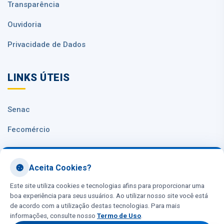
Transparência
Ouvidoria
Privacidade de Dados
LINKS ÚTEIS
Senac
Fecomércio
Sesc Nacional
Aceita Cookies?
CNC
Este site utiliza cookies e tecnologias afins para proporcionar uma
boa experiência para seus usuários. Ao utilizar nosso site você está
de acordo com a utilização destas tecnologias. Para mais
informações, consulte nosso
Termo de Uso
.